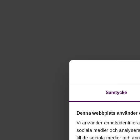
Samtycke
Denna webbplats använder 
Vi använder enhetsidentifierar
sociala medier och analysera 
till de sociala medier och a