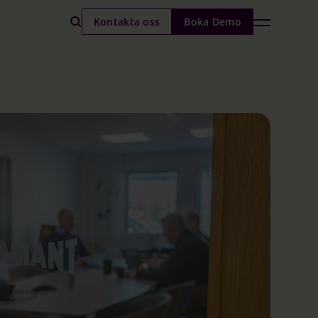
Kontakta oss
Boka Demo