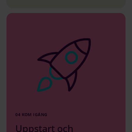
04 KOM IGÅNG
Uppstart och