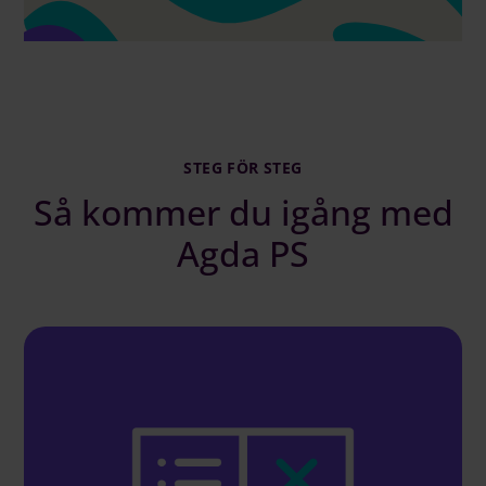
STEG FÖR STEG
Så kommer du igång med
Agda PS