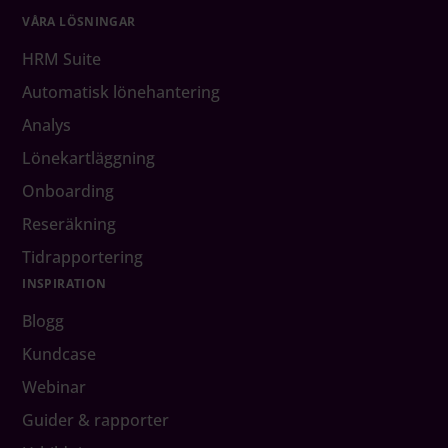
VÅRA LÖSNINGAR
HRM Suite
Automatisk lönehantering
Analys
Lönekartläggning
Onboarding
Reseräkning
Tidrapportering
INSPIRATION
Blogg
Kundcase
Webinar
Guider & rapporter