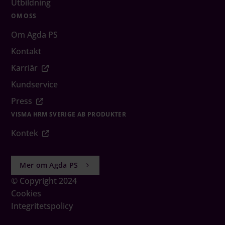
Utbildning
OM OSS
Om Agda PS
Kontakt
Karriär
Kundservice
Press
VISMA HRM SVERIGE AB PRODUKTER
Kontek
Mer om Agda PS
© Copyright 2024
Cookies
Integritetspolicy