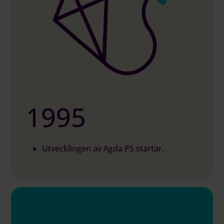
1995
Utvecklingen av Agda PS startar.