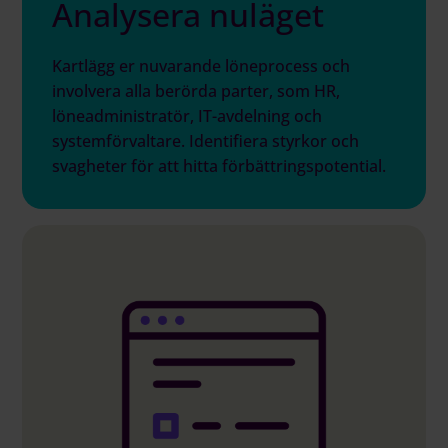
Analysera nuläget
Kartlägg er nuvarande löneprocess och
involvera alla berörda parter, som HR,
löneadministratör, IT-avdelning och
systemförvaltare. Identifiera styrkor och
svagheter för att hitta förbättringspotential.