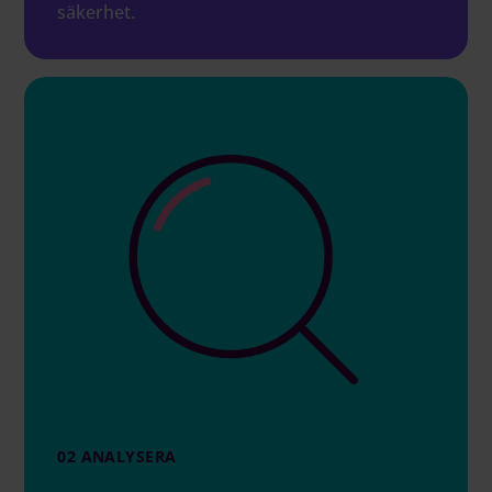
säkerhet.
02 ANALYSERA