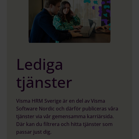
Lediga
tjänster
Visma HRM Sverige är en del av Visma
Software Nordic och därför publiceras våra
tjänster via vår gemensamma karriärsida.
Där kan du filtrera och hitta tjänster som
passar just dig.