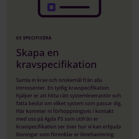
03 SPECIFICERA
Skapa en
kravspecifikation
Samla in krav och önskemål från alla
intressenter. En tydlig kravspecifikation
hjälper er att hitta rätt systemleverantör och
fatta beslut om vilket system som passar dig.
Här kommer ni förhoppningsvis i kontakt
med oss på Agda PS som utifrån er
kravspecifikation ser över hur vi kan erbjuda
lösningar som förenklar er lönehantering.