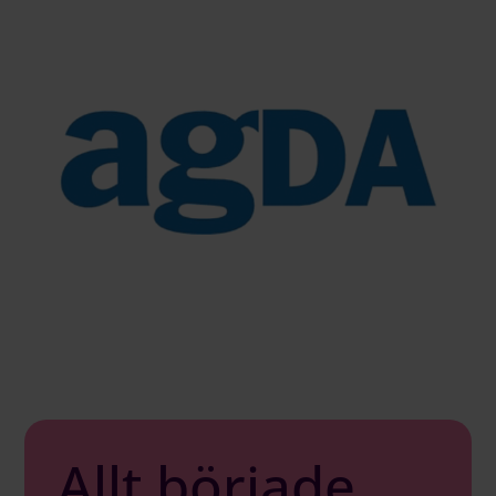
Allt började