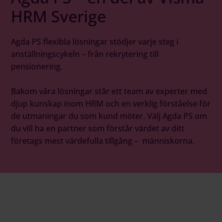
HRM Sverige
Agda PS flexibla lösningar stödjer varje steg i
anställningscykeln – från rekrytering till
pensionering.
Bakom våra lösningar står ett team av experter med
djup kunskap inom HRM och en verklig förståelse för
de utmaningar du som kund möter. Välj Agda PS om
du vill ha en partner som förstår värdet av ditt
företags mest värdefulla tillgång – människorna.