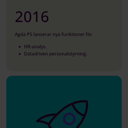
2016
Agda PS lanserar nya funktioner för
HR-analys.
Datadriven personalstyrning.