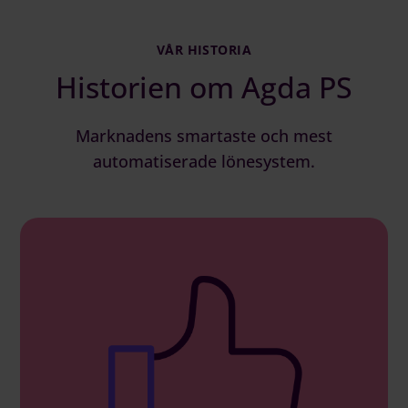
VÅR HISTORIA
Historien om Agda PS
Marknadens smartaste och mest
automatiserade lönesystem.