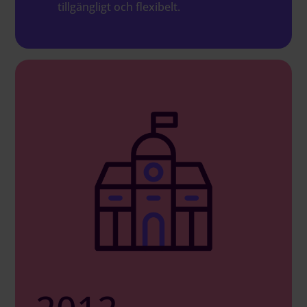
tillgängligt och flexibelt.