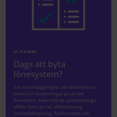
01 PLANERA
Dags att byta
lönesystem?
Gör en kartläggning för att identifiera era
behov och förväntningar på ett nytt
lönesystem. Säkerställ att systembytet ger
effekt i form av t.ex. effektivisering,
kostnadsbesparing, funktionalitet och