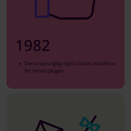
1982
Den ursprungliga Agda Classic installeras
för första gången.