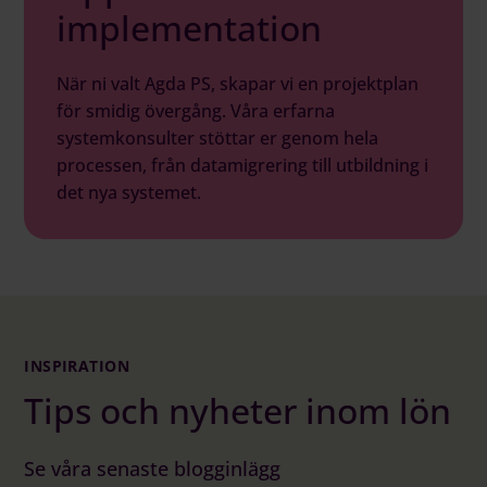
implementation
När ni valt Agda PS, skapar vi en projektplan
för smidig övergång. Våra erfarna
systemkonsulter stöttar er genom hela
processen, från datamigrering till utbildning i
det nya systemet.
INSPIRATION
Tips och nyheter inom lön
Se våra senaste blogginlägg