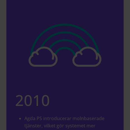
2010
Agda PS introducerar molnbaserade
tjänster, vilket gör systemet mer