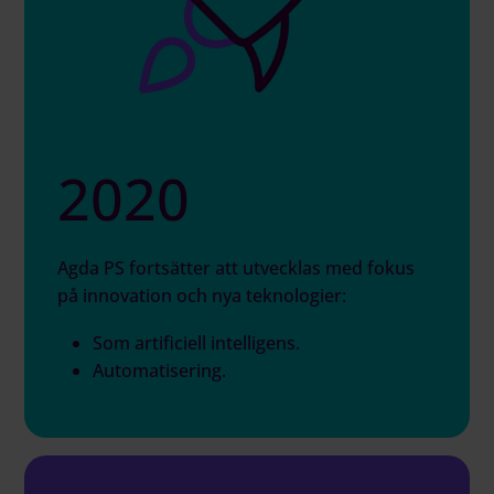
2020
Agda PS fortsätter att utvecklas med fokus
på innovation och nya teknologier:
Som artificiell intelligens.
Automatisering.