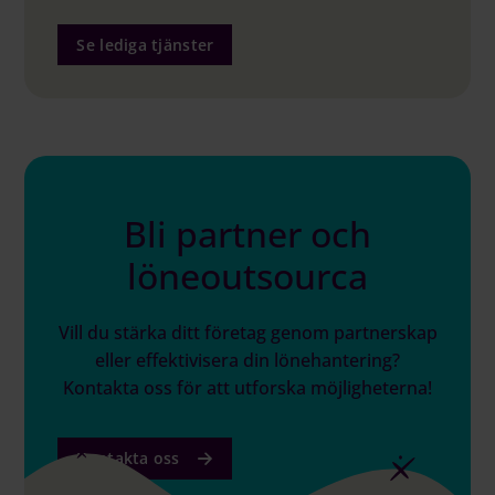
Se lediga tjänster
Bli partner och
löneoutsourca
Vill du stärka ditt företag genom partnerskap
eller effektivisera din lönehantering?
Kontakta oss för att utforska möjligheterna!
Kontakta oss