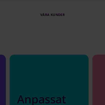
VÅRA KUNDER
Anpassat