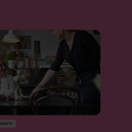
UNITY