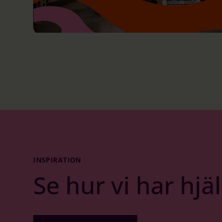
INSPIRATION
Se hur vi har hjä