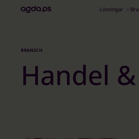
Lösningar
Bra
BRANSCH
Handel &