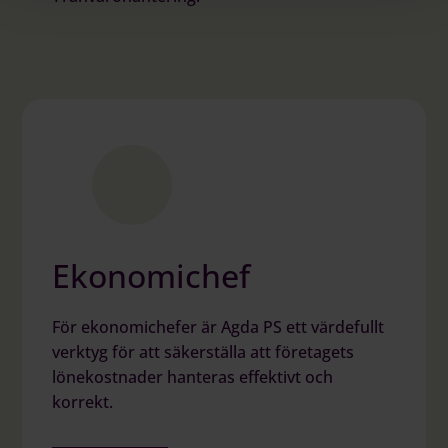
Ekonomichef
För ekonomichefer är Agda PS ett värdefullt
verktyg för att säkerställa att företagets
lönekostnader hanteras effektivt och
korrekt.