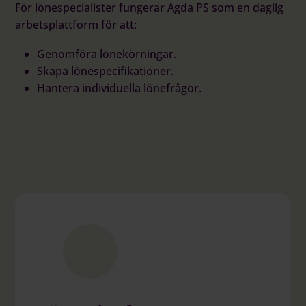
För lönespecialister fungerar Agda PS som en daglig
arbetsplattform för att:
Genomföra lönekörningar.
Skapa lönespecifikationer.
Hantera individuella lönefrågor.