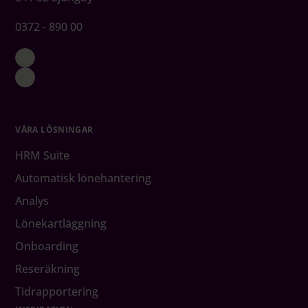
0372 - 890 00
VÅRA LÖSNINGAR
HRM Suite
Automatisk lönehantering
Analys
Lönekartläggning
Onboarding
Reseräkning
Tidrapportering