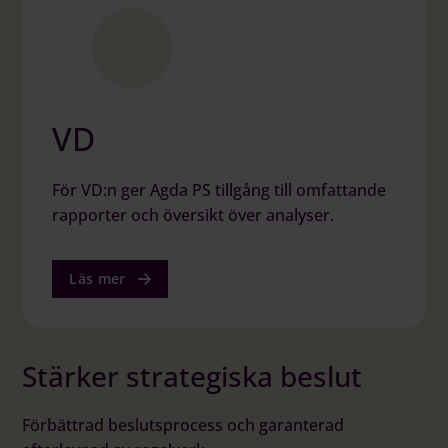
VD
För VD:n ger Agda PS tillgång till omfattande
rapporter och översikt över analyser.
Läs mer
Stärker strategiska beslut
Förbättrad beslutsprocess och garanterad