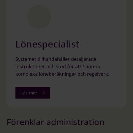
Lönespecialist
Systemet tillhandahåller detaljerade
instruktioner och stöd för att hantera
komplexa löneberäkningar och regelverk.
Läs mer
Förenklar administration