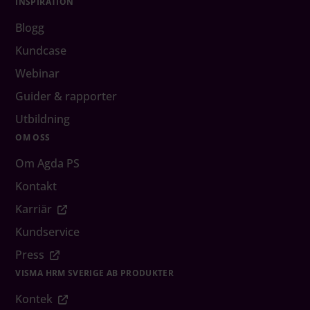
INSPIRATION
Blogg
Kundcase
Webinar
Guider & rapporter
Utbildning
OM OSS
Om Agda PS
Kontakt
Karriär
Kundservice
Press
VISMA HRM SVERIGE AB PRODUKTER
Kontek