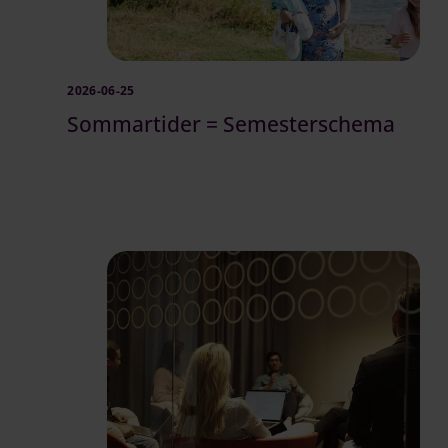
2026-06-25
Sommartider = Semesterschema