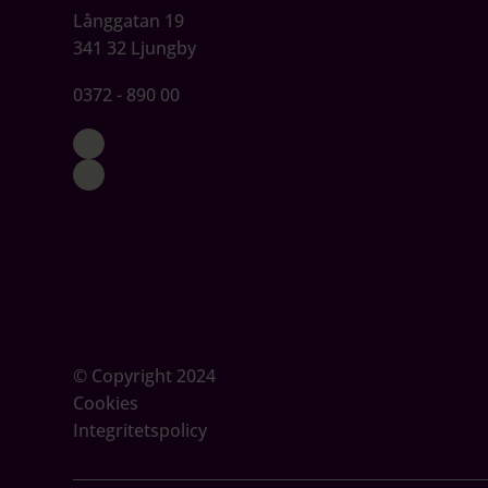
Långgatan 19
341 32 Ljungby
0372 - 890 00
© Copyright 2024
Cookies
Integritetspolicy