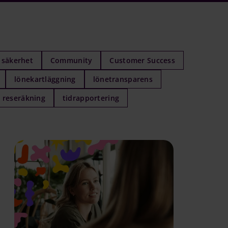
säkerhet
Community
Customer Success
lönekartläggning
lönetransparens
reseräkning
tidrapportering