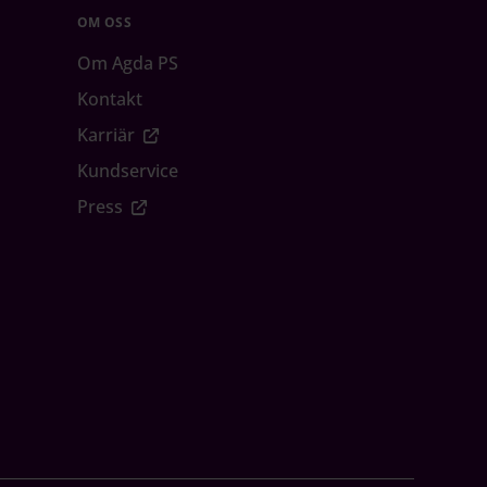
OM OSS
Om Agda PS
Kontakt
Karriär
Kundservice
Press