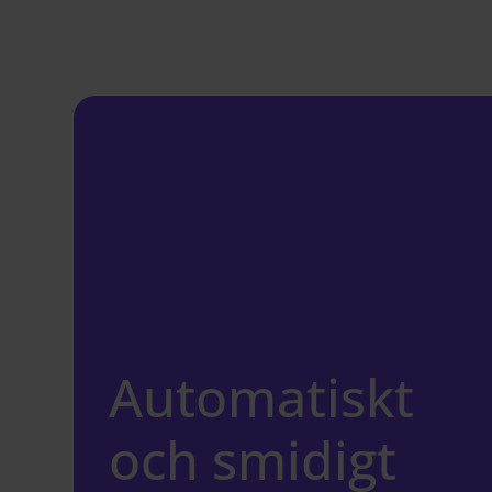
Automatiskt
och smidigt