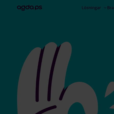
Lösningar
Bra