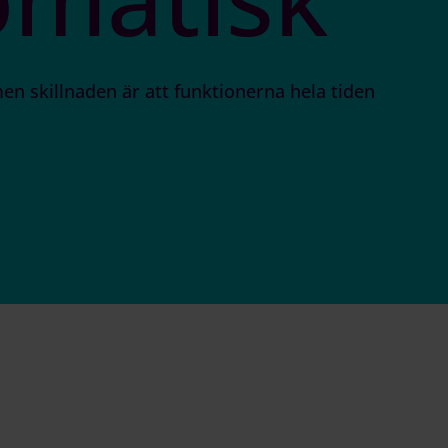
en skillnaden är att funktionerna hela tiden