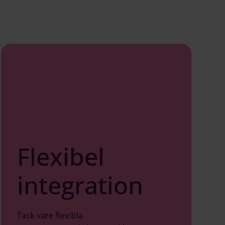
Flexibel
integration
Tack vare flexibla