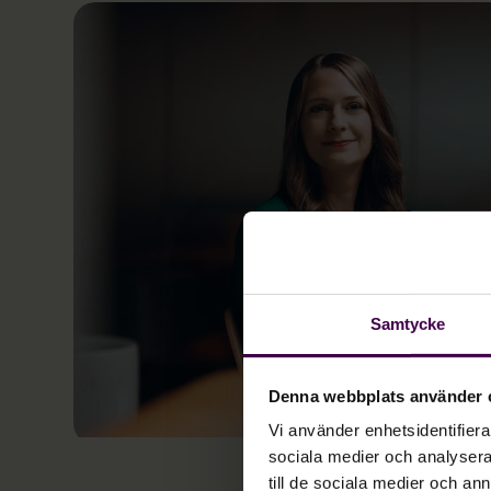
Samtycke
Denna webbplats använder 
Vi använder enhetsidentifierar
sociala medier och analysera 
till de sociala medier och a