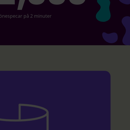
önespecar på 2 minuter