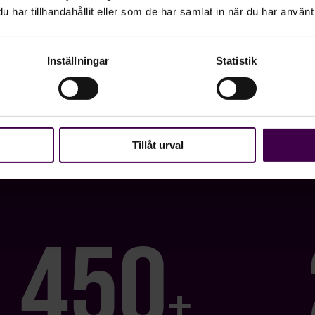
har tillhandahållit eller som de har samlat in när du har använt 
Inställningar
Statistik
Tillåt urval
450
+