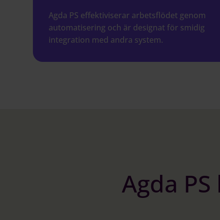
Agda PS effektiviserar arbetsflödet genom
automatisering och är designat för smidig
integration med andra system.
Agda PS