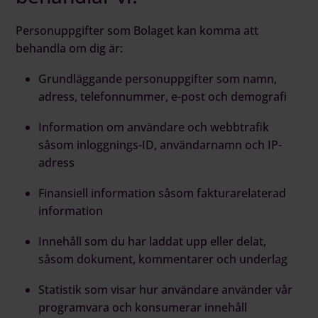
Personuppgifter som Bolaget kan komma att
behandla om dig är:
Grundläggande personuppgifter som namn,
adress, telefonnummer, e-post och demografi
Information om användare och webbtrafik
såsom inloggnings-ID, användarnamn och IP-
adress
Finansiell information såsom fakturarelaterad
information
Innehåll som du har laddat upp eller delat,
såsom dokument, kommentarer och underlag
Statistik som visar hur användare använder vår
programvara och konsumerar innehåll