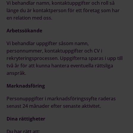
Vi behandlar namn, kontaktuppgifter och roll så
länge du är kontaktperson för ett företag som har
en relation med oss.
Arbetssökande
Vi behandlar uppgifter såsom namn,
personnummer, kontaktuppgifter och CV i
rekryteringsprocessen. Uppgifterna sparas i upp till
två år för att kunna hantera eventuella rättsliga
anspråk.
Marknadsföring
Personuppgifter i marknadsföringssyfte raderas
senast 24 månader efter senaste aktivitet.
Dina rättigheter
Du har rätt att: