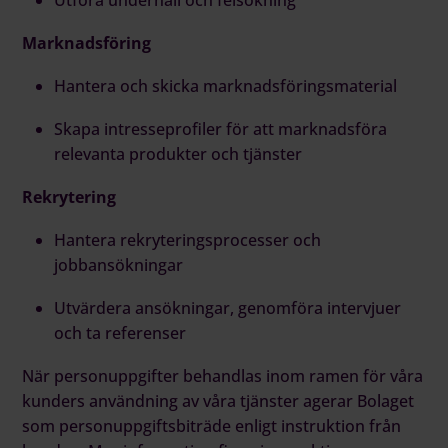
Marknadsföring
Hantera och skicka marknadsföringsmaterial
Skapa intresseprofiler för att marknadsföra
relevanta produkter och tjänster
Rekrytering
Hantera rekryteringsprocesser och
jobbansökningar
Utvärdera ansökningar, genomföra intervjuer
och ta referenser
När personuppgifter behandlas inom ramen för våra
kunders användning av våra tjänster agerar Bolaget
som personuppgiftsbiträde enligt instruktion från