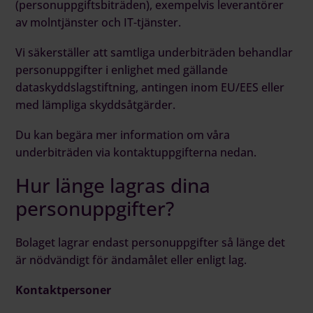
(personuppgiftsbiträden), exempelvis leverantörer
av molntjänster och IT-tjänster.
Vi säkerställer att samtliga underbiträden behandlar
personuppgifter i enlighet med gällande
dataskyddslagstiftning, antingen inom EU/EES eller
med lämpliga skyddsåtgärder.
Du kan begära mer information om våra
underbiträden via kontaktuppgifterna nedan.
Hur länge lagras dina
personuppgifter?
Bolaget lagrar endast personuppgifter så länge det
är nödvändigt för ändamålet eller enligt lag.
Kontaktpersoner