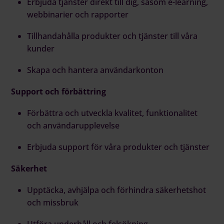
Erbjuda tjänster direkt till dig, såsom e-learning,
webbinarier och rapporter
Tillhandahålla produkter och tjänster till våra
kunder
Skapa och hantera användarkonton
Support och förbättring
Förbättra och utveckla kvalitet, funktionalitet
och användarupplevelse
Erbjuda support för våra produkter och tjänster
Säkerhet
Upptäcka, avhjälpa och förhindra säkerhetshot
och missbruk
Utföra underhåll och felsökning