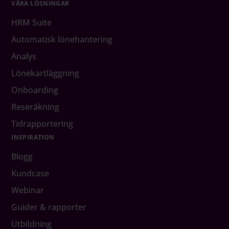
VÅRA LÖSNINGAR
HRM Suite
Automatisk lönehantering
Analys
Lönekartläggning
Onboarding
Reseräkning
Tidrapportering
INSPIRATION
Blogg
Kundcase
Webinar
Guider & rapporter
Utbildning