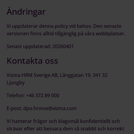
Ändringar
Vi uppdaterar denna policy vid behov. Den senaste
versionen finns alltid tillgänglig på våra webbplatser.
Senast uppdaterad: 20260401
Kontakta oss
Visma HRM Sverige AB, Långgatan 19, 341 32
Ljungby
Telefon: +46 372 89 000
E-post:
dpo.hrmse@visma.com
Vi hanterar frågor och klagomål konfidentiellt och
strävar efter att besvara dem så snabbt och korrekt