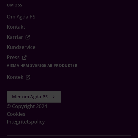
OM OSS
Om Agda PS
Kontakt
Karriär
Kundservice
Press
VISMA HRM SVERIGE AB PRODUKTER
Kontek
Mer om Agda PS
© Copyright 2024
Cookies
Integritetspolicy