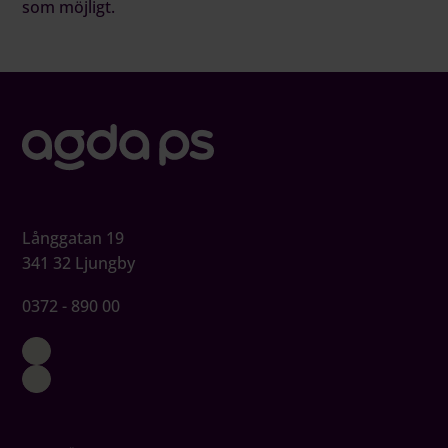
som möjligt.
Långgatan 19
341 32 Ljungby
0372 - 890 00