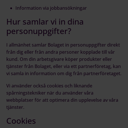
Information via jobbansökningar
Hur samlar vi in dina
personuppgifter?
I allmänhet samlar Bolaget in personuppgifter direkt
från dig eller från andra personer kopplade till vår
kund. Om din arbetsgivare köper produkter eller
tjänster från Bolaget, eller via ett partnerföretag, kan
vi samla in information om dig från partnerföretaget.
Vi använder också cookies och liknande
spårningstekniker när du använder våra
webbplatser för att optimera din upplevelse av våra
tjänster.
Cookies