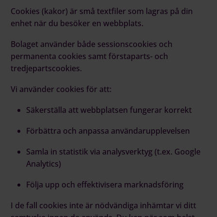
Cookies (kakor) är små textfiler som lagras på din
enhet när du besöker en webbplats.
Bolaget använder både sessionscookies och
permanenta cookies samt förstaparts- och
tredjepartscookies.
Vi använder cookies för att:
Säkerställa att webbplatsen fungerar korrekt
Förbättra och anpassa användarupplevelsen
Samla in statistik via analysverktyg (t.ex. Google
Analytics)
Följa upp och effektivisera marknadsföring
I de fall cookies inte är nödvändiga inhämtar vi ditt