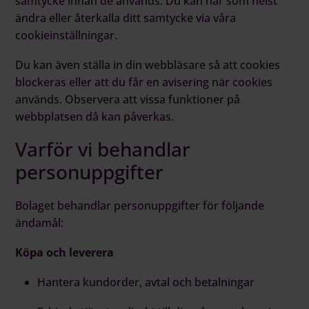
samtycke innan de används. Du kan när som helst
ändra eller återkalla ditt samtycke via våra
cookieinställningar.
Du kan även ställa in din webbläsare så att cookies
blockeras eller att du får en avisering när cookies
används. Observera att vissa funktioner på
webbplatsen då kan påverkas.
Varför vi behandlar
personuppgifter
Bolaget behandlar personuppgifter för följande
ändamål:
Köpa och leverera
Hantera kundorder, avtal och betalningar