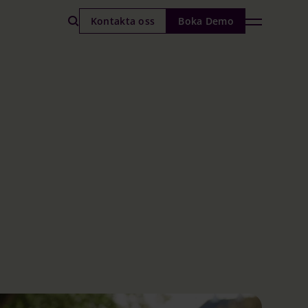
Kontakta oss
Boka Demo