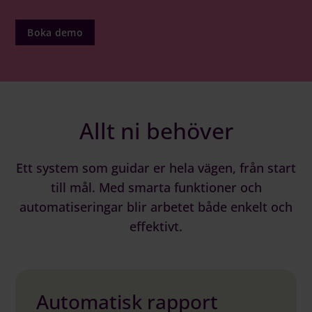
Boka demo
Allt ni behöver
Ett system som guidar er hela vägen, från start
till mål. Med smarta funktioner och
automatiseringar blir arbetet både enkelt och
effektivt.
Automatisk rapport