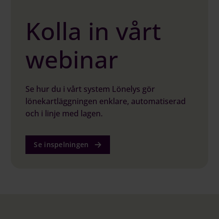
Kolla in vårt
webinar
Se hur du i vårt system Lönelys gör
lönekartläggningen enklare, automatiserad
och i linje med lagen.
Se inspelningen