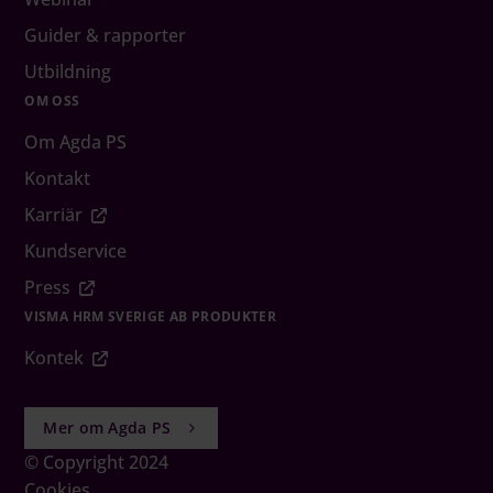
Guider & rapporter
Utbildning
OM OSS
Om Agda PS
Kontakt
Karriär
Kundservice
Press
VISMA HRM SVERIGE AB PRODUKTER
Kontek
Mer om Agda PS
© Copyright 2024
Cookies