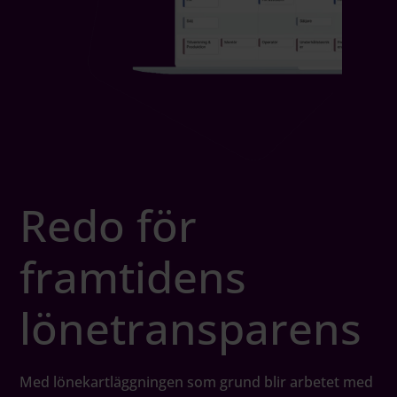
Redo för
framtidens
lönetransparens
Med lönekartläggningen som grund blir arbetet med