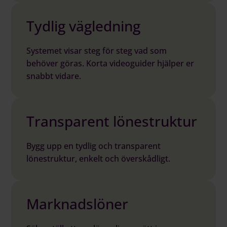
Tydlig vägledning
Systemet visar steg för steg vad som
behöver göras. Korta videoguider hjälper er
snabbt vidare.
Transparent lönestruktur
Bygg upp en tydlig och transparent
lönestruktur, enkelt och överskådligt.
Marknadslöner