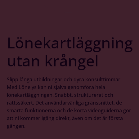
Lönekartläggning
utan krångel
Slipp långa utbildningar och dyra konsulttimmar.
Med Lönelys kan ni själva genomföra hela
lönekartläggningen. Snabbt, strukturerat och
rättssäkert. Det användarvänliga gränssnittet, de
smarta funktionerna och de korta videoguiderna gör
att ni kommer igång direkt, även om det är första
gången.