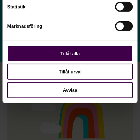
systemet.
Statistik
Marknadsföring
Kontakta oss direkt
Tillåt alla
Tillåt urval
Avvisa