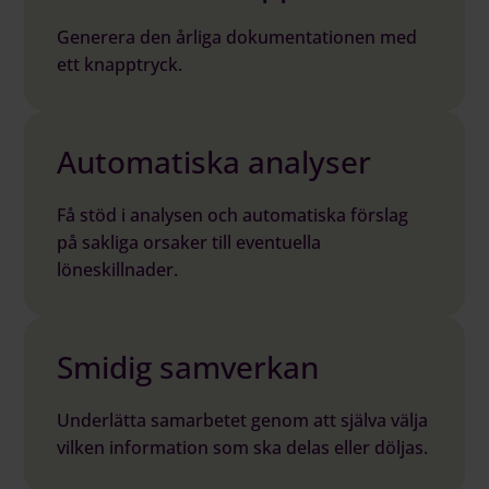
Generera den årliga dokumentationen med
ett knapptryck.
Automatiska analyser
Få stöd i analysen och automatiska förslag
på sakliga orsaker till eventuella
löneskillnader.
Smidig samverkan
Underlätta samarbetet genom att själva välja
vilken information som ska delas eller döljas.