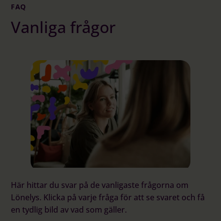
FAQ
Vanliga frågor
Här hittar du svar på de vanligaste frågorna om
Lönelys. Klicka på varje fråga för att se svaret och få
en tydlig bild av vad som gäller.