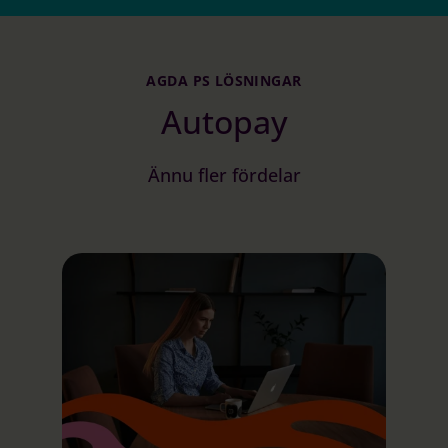
AGDA PS LÖSNINGAR
Autopay
Ännu fler fördelar