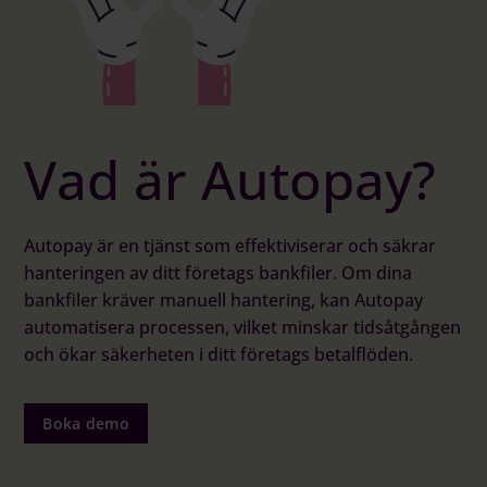
Vad är Autopay?
Autopay är en tjänst som effektiviserar och säkrar
hanteringen av ditt företags bankfiler. Om dina
bankfiler kräver manuell hantering, kan Autopay
automatisera processen, vilket minskar tidsåtgången
och ökar säkerheten i ditt företags betalflöden.
Boka demo