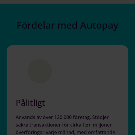
Fördelar med Autopay
Pålitligt
Används av över 120 000 företag. Stödjer
säkra transaktioner för cirka fem miljoner
överföringar varje månad, med omfattande