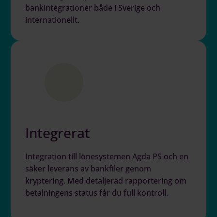
bankintegrationer både i Sverige och
internationellt.
Integrerat
Integration till lönesystemen Agda PS och en
säker leverans av bankfiler genom
kryptering. Med detaljerad rapportering om
betalningens status får du full kontroll.