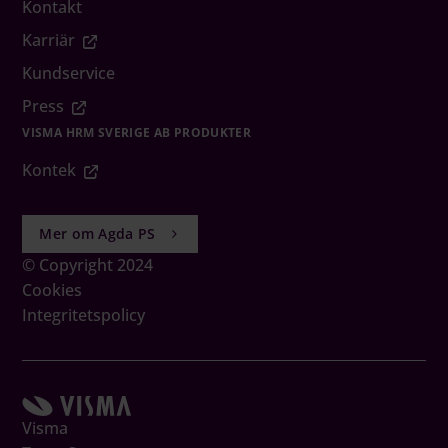
Kontakt
Karriär
Kundservice
Press
VISMA HRM SVERIGE AB PRODUKTER
Kontek
Mer om Agda PS
© Copyright 2024
Cookies
Integritetspolicy
Visma
Boka Demo