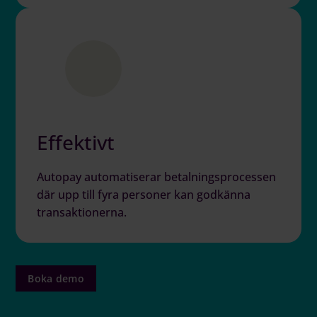
Effektivt
Autopay automatiserar betalningsprocessen
där upp till fyra personer kan godkänna
transaktionerna.
Boka demo