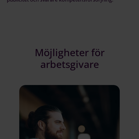
Möjligheter för
arbetsgivare