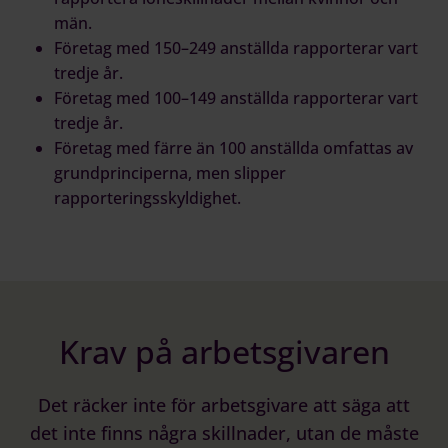
män.
Företag med 150–249 anställda rapporterar vart
tredje år.
Företag med 100–149 anställda rapporterar vart
tredje år.
Företag med färre än 100 anställda omfattas av
grundprinciperna, men slipper
rapporteringsskyldighet.
Krav på arbetsgivaren
Det räcker inte för arbetsgivare att säga att
det inte finns några skillnader, utan de måste