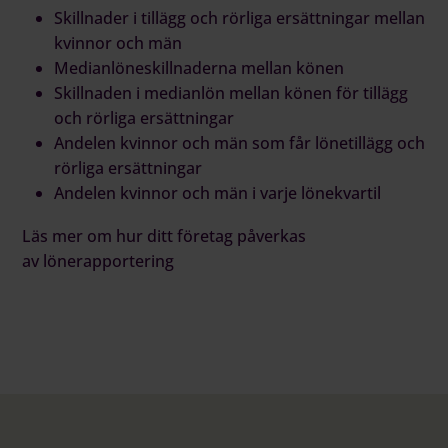
Skillnader i tillägg och rörliga ersättningar mellan
kvinnor och män
Medianlöneskillnaderna mellan könen
Skillnaden i medianlön mellan könen för tillägg
och rörliga ersättningar
Andelen kvinnor och män som får lönetillägg och
rörliga ersättningar
Andelen kvinnor och män i varje lönekvartil
Läs mer
om hur ditt företag påverkas
av lönerapportering