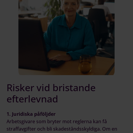
Risker vid bristande
efterlevnad
1. Juridiska påföljder
Arbetsgivare som bryter mot reglerna kan få
straffavgifter och bli skadeståndsskyldiga. Om en