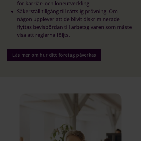
för karriär- och löneutveckling.
Säkerställ tillgång till rättslig prövning. Om
någon upplever att de blivit diskriminerade
flyttas bevisbördan till arbetsgivaren som måste
visa att reglerna följts.
Läs mer om hur ditt företag påverkas