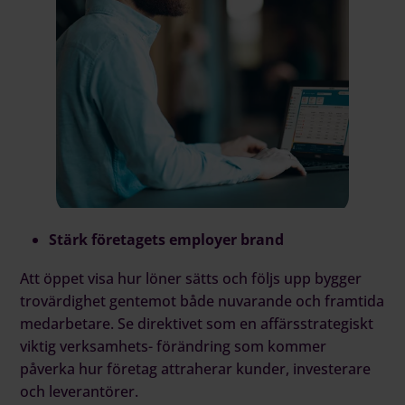
Stärk företagets employer brand
Att öppet visa hur löner sätts och följs upp bygger
trovärdighet gentemot både nuvarande och framtida
medarbetare. Se direktivet som en affärsstrategiskt
viktig verksamhets- förändring som kommer
påverka hur företag attraherar kunder, investerare
och leverantörer.