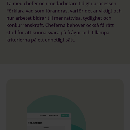
Ta med chefer och medarbetare tidigt i processen.
Förklara vad som förändras, varför det är viktigt och
hur arbetet bidrar till mer rättvisa, tydlighet och
konkurrenskraft. Cheferna behöver också få rätt
stöd för att kunna svara på frågor och tillämpa
kriterierna på ett enhetligt sätt.