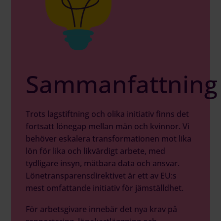
Sammanfattning
Trots lagstiftning och olika initiativ finns det
fortsatt lönegap mellan män och kvinnor. Vi
behöver eskalera transformationen mot lika
lön för lika och likvärdigt arbete, med
tydligare insyn, mätbara data och ansvar.
Lönetransparensdirektivet är ett av EU:s
mest omfattande initiativ för jämställdhet.
För arbetsgivare innebär det nya krav på