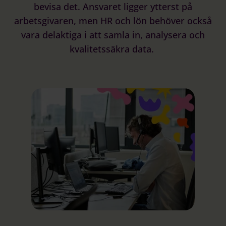
bevisa det. Ansvaret ligger ytterst på
arbetsgivaren, men HR och lön behöver också
vara delaktiga i att samla in, analysera och
kvalitetssäkra data.