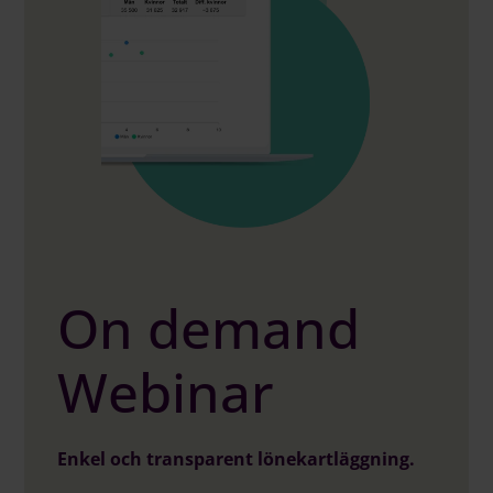
On demand
Webinar
Enkel och transparent lönekartläggning.