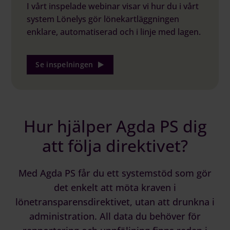
I vårt inspelade webinar visar vi hur du i vårt
system Lönelys gör lönekartläggningen
enklare, automatiserad och i linje med lagen.
Se inspelningen
Hur hjälper Agda PS dig
att följa direktivet?
Med Agda PS får du ett systemstöd som gör
det enkelt att möta kraven i
lönetransparensdirektivet, utan att drunkna i
administration. All data du behöver för