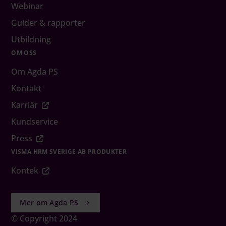
Webinar
Guider & rapporter
Utbildning
OM OSS
Om Agda PS
Kontakt
Karriär
Kundservice
Press
VISMA HRM SVERIGE AB PRODUKTER
Kontek
Mer om Agda PS
© Copyright 2024