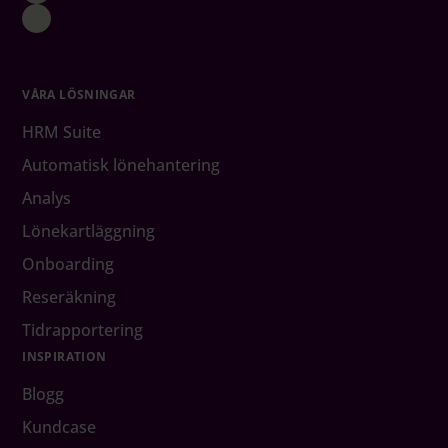
VÅRA LÖSNINGAR
HRM Suite
Automatisk lönehantering
Analys
Lönekartläggning
Onboarding
Reseräkning
Tidrapportering
INSPIRATION
Blogg
Kundcase