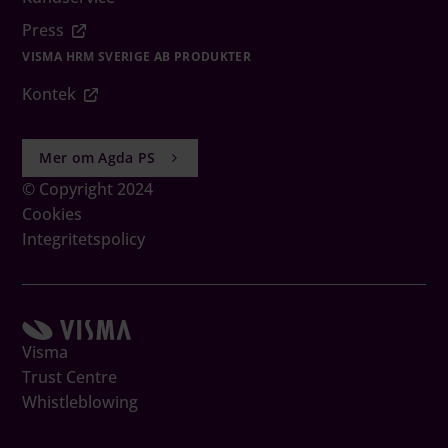
Press
VISMA HRM SVERIGE AB PRODUKTER
Kontek
Mer om Agda PS
© Copyright 2024
Cookies
Integritetspolicy
Visma
Boka Demo
Trust Centre
Whistleblowing
Kontakta oss