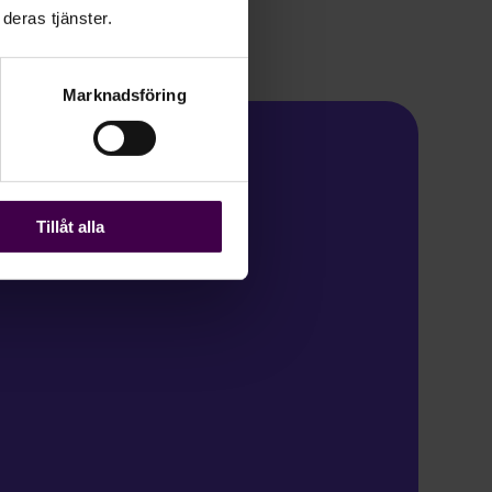
deras tjänster.
Marknadsföring
Tillåt alla