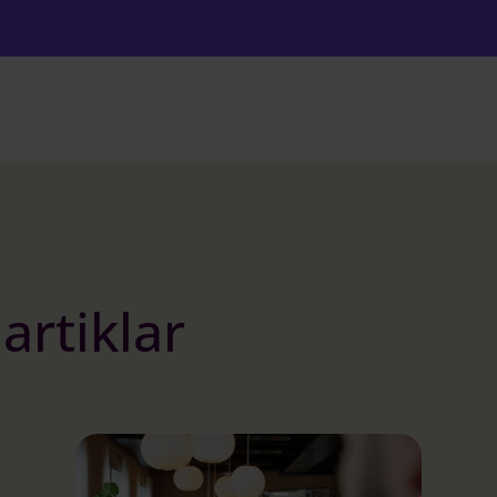
artiklar