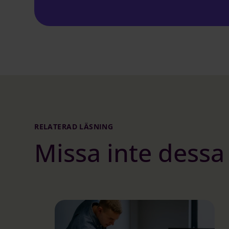
RELATERAD LÄSNING
Missa inte dessa 