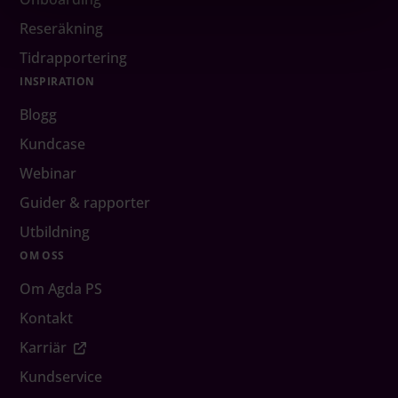
Reseräkning
Tidrapportering
INSPIRATION
Blogg
Kundcase
Webinar
Guider & rapporter
Utbildning
OM OSS
Om Agda PS
Kontakt
Karriär
Kundservice