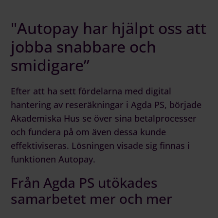
"Autopay har hjälpt oss att
jobba snabbare och
smidigare”
Efter att ha sett fördelarna med
digital
hantering av reseräkningar i Agda PS
, började
Akademiska Hus se över sina betalprocesser
och fundera på om även dessa kunde
effektiviseras. Lösningen visade sig finnas i
funktionen
Autopay
.
Från Agda PS utökades
samarbetet mer och mer