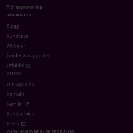
Tidrapportering
INSPIRATION
Blogg
Kundcase
Webinar
Guider & rapporter
Utbildning
OM OSS
Om Agda PS
Kontakt
Karriär
Kundservice
Press
VISMA HRM SVERIGE AB PRODUKTER