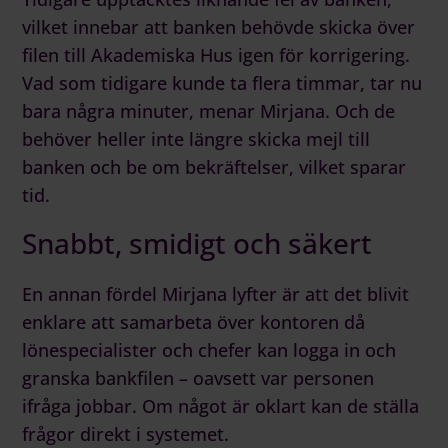
vilket innebar att banken behövde skicka över
filen till Akademiska Hus igen för korrigering.
Vad som tidigare kunde ta flera timmar, tar nu
bara några minuter, menar Mirjana. Och de
behöver heller inte längre skicka mejl till
banken och be om bekräftelser, vilket sparar
tid.
Snabbt, smidigt och säkert
En annan fördel Mirjana lyfter är att det blivit
enklare att samarbeta över kontoren då
lönespecialister och chefer kan logga in och
granska bankfilen – oavsett var personen
ifråga jobbar. Om något är oklart kan de ställa
frågor direkt i systemet.