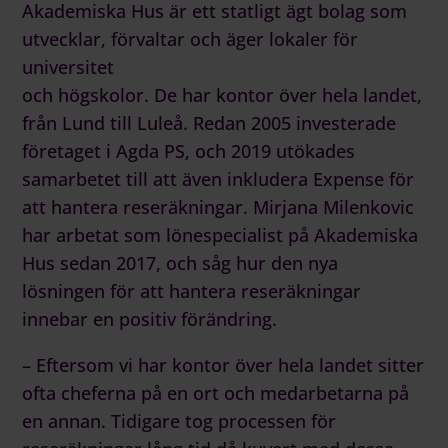
Akademiska Hus är ett statligt ägt bolag som
utvecklar, förvaltar och äger lokaler för
universitet
och högskolor. De har kontor över hela landet,
från Lund till Luleå. Redan 2005 investerade
företaget i Agda PS, och 2019 utökades
samarbetet till att även inkludera
Expense för
att hantera reseräkningar
. Mirjana Milenkovic
har arbetat som lönespecialist på Akademiska
Hus sedan 2017, och såg hur den nya
lösningen för att
hantera reseräkningar
innebar en positiv förändring.
– Eftersom vi har kontor över hela landet sitter
ofta cheferna på en ort och medarbetarna på
en annan. Tidigare tog processen för