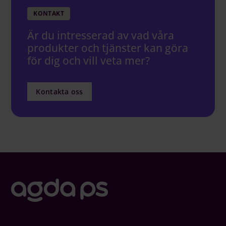
KONTAKT
Är du intresserad av vad våra
produkter och tjänster kan göra
för dig och vill veta mer?
Kontakta oss