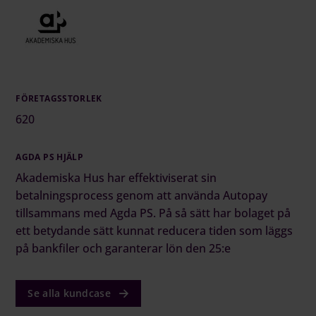
FÖRETAGSSTORLEK
620
AGDA PS HJÄLP
Akademiska Hus har effektiviserat sin
betalningsprocess genom att använda Autopay
tillsammans med Agda PS. På så sätt har bolaget på
ett betydande sätt kunnat reducera tiden som läggs
på bankfiler och garanterar lön den 25:e
Se alla kundcase