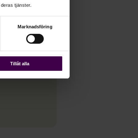
deras tjänster.
Marknadsföring
Tillåt alla