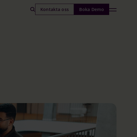
Kontakta oss
Boka Demo