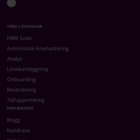
VÅRA LÖSNINGAR
HRM Suite
Automatisk lönehantering
Analys
Lönekartläggning
Onboarding
Reseräkning
Tidrapportering
INSPIRATION
Blogg
Kundcase