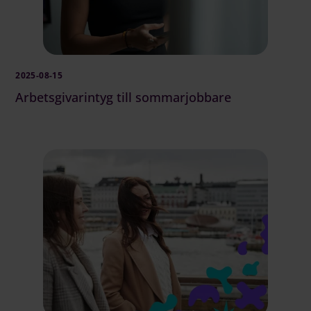
2025-08-15
Arbetsgivarintyg till sommarjobbare