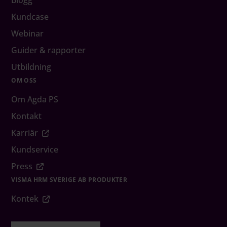
Kundcase
Webinar
Guider & rapporter
Utbildning
OM OSS
Om Agda PS
Kontakt
Karriär
Kundservice
Press
VISMA HRM SVERIGE AB PRODUKTER
Kontek