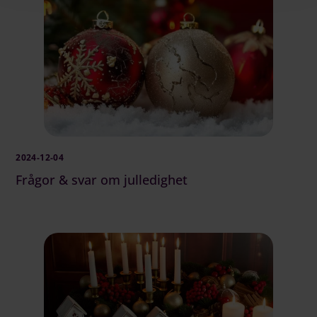
2024-12-04
Frågor & svar om julledighet