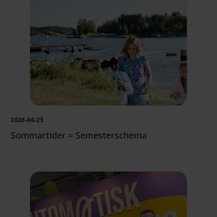
2026-06-25
Sommartider = Semesterschema