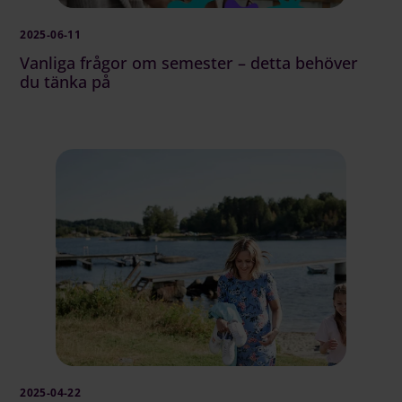
2025-06-11
Vanliga frågor om semester – detta behöver
du tänka på
2025-04-22