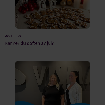
2024-11-20
Känner du doften av jul?