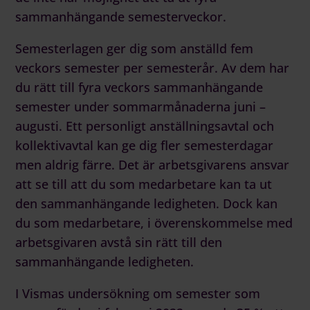
sammanhängande semesterveckor.
Semesterlagen ger dig som anställd fem
veckors semester per semesterår. Av dem har
du rätt till fyra veckors sammanhängande
semester under sommarmånaderna juni –
augusti. Ett personligt anställningsavtal och
kollektivavtal kan ge dig fler semesterdagar
men aldrig färre. Det är arbetsgivarens ansvar
att se till att du som medarbetare kan ta ut
den sammanhängande ledigheten. Dock kan
du som medarbetare, i överenskommelse med
arbetsgivaren avstå sin rätt till den
sammanhängande ledigheten.
I Vismas undersökning om semester som