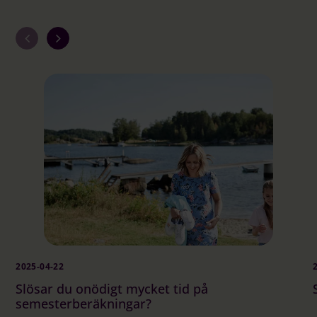
2025-04-22
Slösar du onödigt mycket tid på
semesterberäkningar?