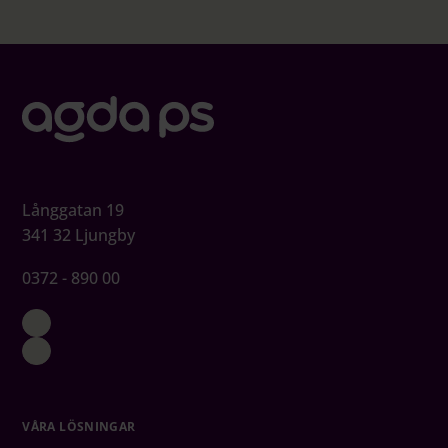
Långgatan 19
341 32 Ljungby
0372 - 890 00
VÅRA LÖSNINGAR