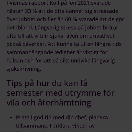
I Vismas rapport
Koll på lön 2021
svarade
nästan 23 % att de ofta känner sig stressade
över jobbet och fler än 60 % svarade att de gör
det ibland. Långvarig stress på jobbet bidrar
ofta till att vi blir sjuka, även om privatlivet
också påverkar. Att kunna ta ut en längre tids
sammanhängande ledighet är viktigt för
hälsan och för att på sikt undvika långvarig
sjukskrivning.
Tips på hur du kan få
semester med utrymme för
vila och återhämtning
Prata i god tid med din chef, planera
tillsammans. Förklara vikten av