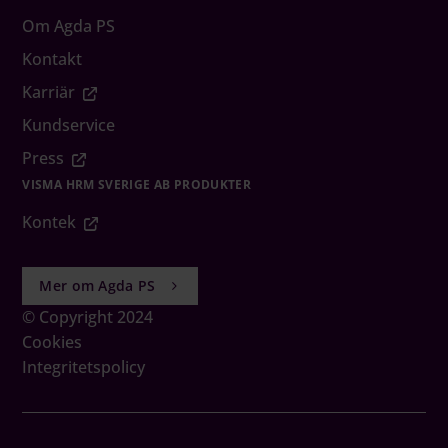
Om Agda PS
Kontakt
Karriär
Kundservice
Press
VISMA HRM SVERIGE AB PRODUKTER
Kontek
Mer om Agda PS
© Copyright 2024
Cookies
Integritetspolicy