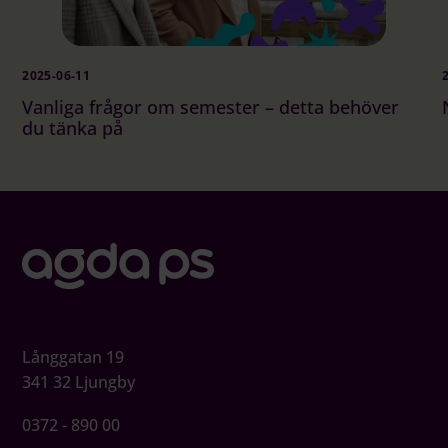
2025-06-11
Vanliga frågor om semester – detta behöver
du tänka på
Långgatan 19
341 32 Ljungby
0372 - 890 00