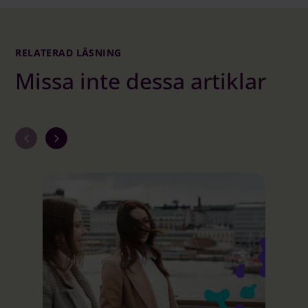
RELATERAD LÄSNING
Missa inte dessa artiklar