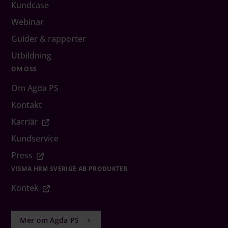
Kundcase
Webinar
Guider & rapporter
Utbildning
OM OSS
Om Agda PS
Kontakt
Karriär
Kundservice
Press
VISMA HRM SVERIGE AB PRODUKTER
Kontek
Mer om Agda PS