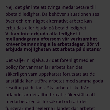
Nej, det går inte att tvinga medarbetare till
obetald ledighet. Då behöver situationen ses
över och om något alternativt arbete kan
erbjudas eller bjuda på betald ledighet.
Vi kan inte erbjuda alla ledighet i
mellandagarna eftersom vår verksamhet
kräver bemanning alla arbetsdagar. Bör vi
erbjuda möjligheten att arbeta på distans?
Det väljer ni själva, är det förenligt med er
policy för var man får arbeta kan det
säkerligen vara uppskattat förutsatt att de
anställda kan utföra arbetet med samma goda
resultat på distans. Ska arbetet ske från
utlandet är det alltid bra att säkerställa att
medarbetaren är försäkrad och att det
fungerar med reglerna i landet där arbetet