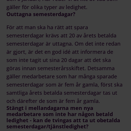
gäller för olika typer av ledighet.
Outtagna semesterdagar?
För att man ska ha rätt att spara
semesterdagar krävs att 20 av årets betalda
semesterdagar är uttagna. Om det inte redan
är gjort, är det en god idé att informera de
som inte tagit ut sina 20 dagar att det ska
göras innan semesterårsskiftet. Detsamma
gäller medarbetare som har många sparade
semesterdagar som är fem år gamla, först ska
samtliga årets betalda semesterdagar tas ut
och därefter de som är fem år gamla.
Stängt i mellandagarna men nya
medarbetare som inte har någon betald
ledighet - kan de tvingas att ta ut obetalda
semesterdagar/tjänstledighet?