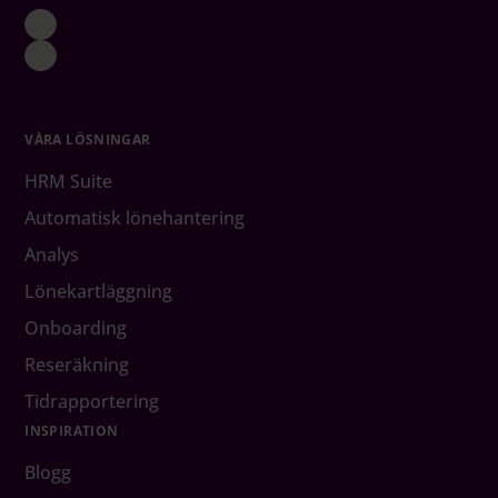
VÅRA LÖSNINGAR
HRM Suite
Automatisk lönehantering
Analys
Lönekartläggning
Onboarding
Reseräkning
Tidrapportering
INSPIRATION
Blogg